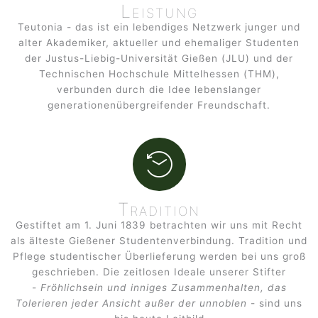
Leistung
Teutonia - das ist ein lebendiges Netzwerk junger und
alter Akademiker, aktueller und ehemaliger Studenten
der Justus-Liebig-Universität Gießen (JLU) und der
Technischen Hochschule Mittelhessen (THM),
verbunden durch die Idee lebenslanger
generationenübergreifender Freundschaft.
Tradition
Gestiftet am 1. Juni 1839 betrachten wir uns mit Recht
als älteste Gießener Studentenverbindung. Tradition und
Pflege studentischer Überlieferung werden bei uns groß
geschrieben. Die zeitlosen Ideale unserer Stifter
-
Fröhlichsein und inniges Zusammenhalten, das
Tolerieren jeder Ansicht außer der unnoblen
- sind uns