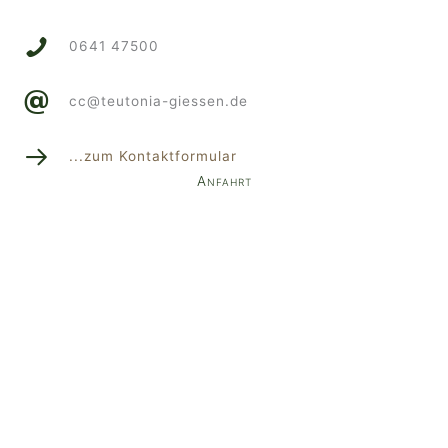
0641 47500
cc@teutonia-giessen.de
...zum Kontaktformular
Anfahrt