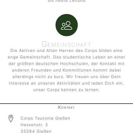
bis heute Leitbild
Gemeinschaft
Die Aktiven und Alten Herren des Corps bilden eine
enge Gemeinschaft. Das studentische Leben an einer
der größten deutschen Hochschulen, der Kontakt mit
anderen Freunden und Kommilitonen kommt dabei
allerdings nicht zu kurz. Wir freuen uns über Dein
Interesse an unseren Aktivitäten und laden Dich ein,
unser Corps kennen zu lernen.
Kontakt
Corps Teutonia Gießen
Hessenstr. 3
35394 Gießen