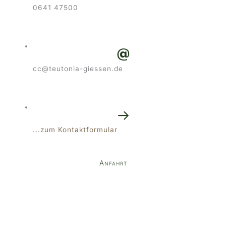
0641 47500
cc@teutonia-giessen.de
...zum Kontaktformular
Anfahrt