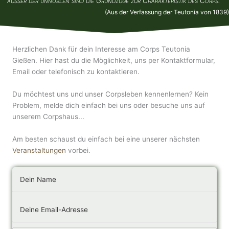
außer der unnoblen sind die Grundzüge zur Charakteristik des Corps."
(Aus der Verfassung der Teutonia von 1839)
Herzlichen Dank für dein Interesse am Corps Teutonia
Gießen. Hier hast du die Möglichkeit, uns per Kontaktformular,
Email oder telefonisch zu kontaktieren.
Du möchtest uns und unser Corpsleben kennenlernen? Kein
Problem, melde dich einfach bei uns oder besuche uns auf
unserem Corpshaus...
Am besten schaust du einfach bei eine unserer nächsten
Veranstaltungen
vorbei.