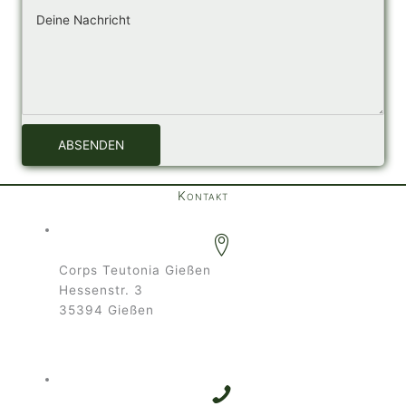
ABSENDEN
Kontakt
Corps Teutonia Gießen
Hessenstr. 3
35394 Gießen